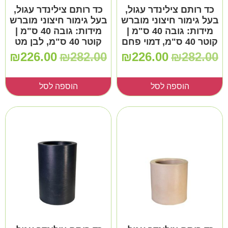
כד רותם צילינדר עגול,
כד רותם צילינדר עגול,
בעל גימור חיצוני מוברש
בעל גימור חיצוני מוברש
מידות: גובה 40 ס"מ |
מידות: גובה 40 ס"מ |
קוטר 40 ס"מ, דמוי פחם
קוטר 40 ס"מ, לבן מט
₪
226.00
₪
282.00
₪
226.00
₪
282.00
הוספה לסל
הוספה לסל