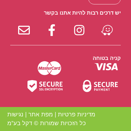
יש דרכים רבות להיות אתנו בקשר
קניה בטוחה
מדיניות פרטיות
|
מפת אתר
|
נגישות
כל הזכויות שמורות © דקל בע”מ