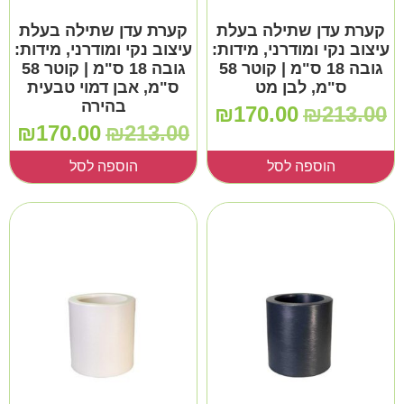
קערת עדן שתילה בעלת
קערת עדן שתילה בעלת
עיצוב נקי ומודרני, מידות:
עיצוב נקי ומודרני, מידות:
גובה 18 ס"מ | קוטר 58
גובה 18 ס"מ | קוטר 58
ס"מ, לבן מט
ס"מ, אבן דמוי טבעית
בהירה
₪
170.00
₪
213.00
₪
170.00
₪
213.00
הוספה לסל
הוספה לסל