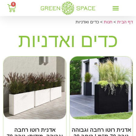
0
דף הבית
>
חנות
>
כדים​ ואדניות
כדים​ ואדניות
אדנית רוטו רחבה וגבוהה
אדנית רוטו רחבה