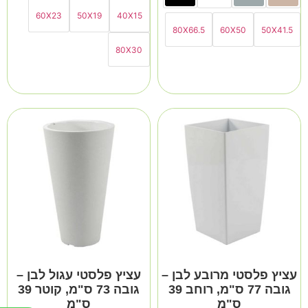
60X23
50X19
40X15
80X66.5
60X50
50X41.5
80X30
עציץ פלסטי מרובע לבן –
עציץ פלסטי עגול לבן –
גובה 77 ס"מ, רוחב 39
גובה 73 ס"מ, קוטר 39
ס"מ
ס"מ